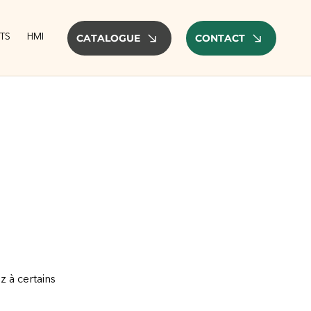
TS
HMI
CATALOGUE
CONTACT
z à certains