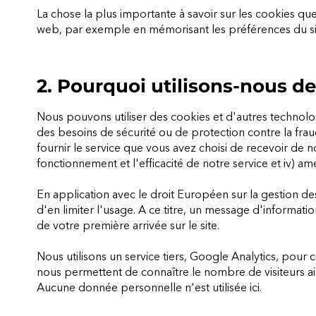
La chose la plus importante à savoir sur les cookies que 
web, par exemple en mémorisant les préférences du site
2. Pourquoi utilisons-nous de
Nous pouvons utiliser des cookies et d'autres technolo
des besoins de sécurité ou de protection contre la fraude
fournir le service que vous avez choisi de recevoir de no
fonctionnement et l'efficacité de notre service et iv) amé
En application avec le droit Européen sur la gestion des
d'en limiter l'usage. A ce titre, un message d'informatio
de votre première arrivée sur le site.
Nous utilisons un service tiers, Google Analytics, pour
nous permettent de connaître le nombre de visiteurs ains
Aucune donnée personnelle n'est utilisée ici.