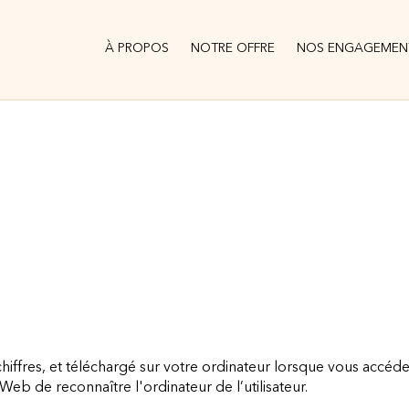
À PROPOS
NOTRE OFFRE
NOS ENGAGEMEN
 chiffres, et téléchargé sur votre ordinateur lorsque vous accéde
Web de reconnaître l'ordinateur de l’utilisateur.