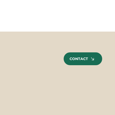
CONTACT