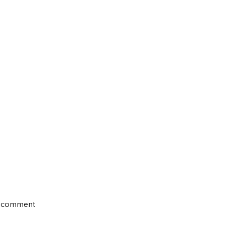
re comment