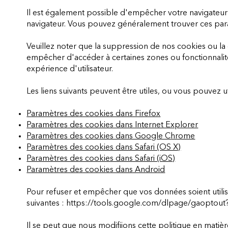
Il est également possible d'empêcher votre navigateur
navigateur. Vous pouvez généralement trouver ces para
Veuillez noter que la suppression de nos cookies ou la
empêcher d'accéder à certaines zones ou fonctionnalit
expérience d'utilisateur.
Les liens suivants peuvent être utiles, ou vous pouvez ut
Paramètres des cookies dans Firefox
Paramètres des cookies dans Internet Explorer
Paramètres des cookies dans Google Chrome
Paramètres des cookies dans Safari (OS X)
Paramètres des cookies dans Safari (iOS)
Paramètres des cookies dans Android
Pour refuser et empêcher que vos données soient utilisé
suivantes :
https://tools.google.com/dlpage/gaoptout?
Il se peut que nous modifiions cette politique en mati