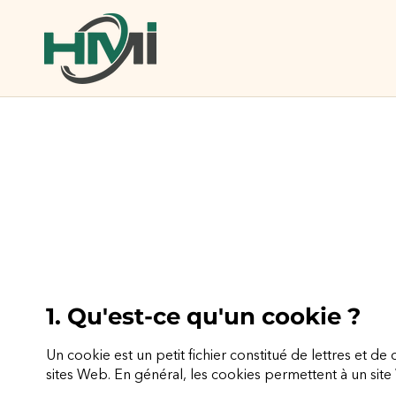
1. Qu'est-ce qu'un cookie ?
Un cookie est un petit fichier constitué de lettres et de
sites Web. En général, les cookies permettent à un site 